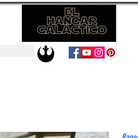
Panel